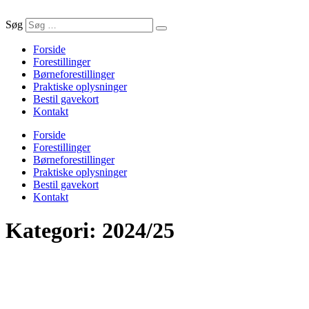
Søg
Forside
Forestillinger
Børneforestillinger
Praktiske oplysninger
Bestil gavekort
Kontakt
Forside
Forestillinger
Børneforestillinger
Praktiske oplysninger
Bestil gavekort
Kontakt
Kategori:
2024/25