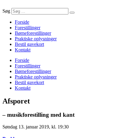
Søg
Forside
Forestillinger
Børneforestillinger
Praktiske oplysninger
Bestil gavekort
Kontakt
Forside
Forestillinger
Børneforestillinger
Praktiske oplysninger
Bestil gavekort
Kontakt
Afsporet
– musikforestilling med kant
Søndag 13. januar 2019, kl. 19:30