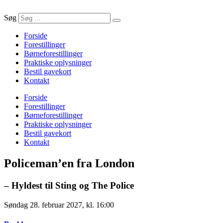
Søg
Forside
Forestillinger
Børneforestillinger
Praktiske oplysninger
Bestil gavekort
Kontakt
Forside
Forestillinger
Børneforestillinger
Praktiske oplysninger
Bestil gavekort
Kontakt
Policeman’en fra London
– Hyldest til Sting og The Police
Søndag 28. februar 2027, kl. 16:00