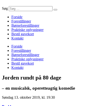
Søg
Forside
Forestillinger
Børneforestillinger
Praktiske oplysninger
Bestil gavekort
Kontakt
Forside
Forestillinger
Børneforestillinger
Praktiske oplysninger
Bestil gavekort
Kontakt
Jorden rundt på 80 dage
– en musicalsk, operetteagtig komedie
Søndag 13. oktober 2019, kl. 19:30