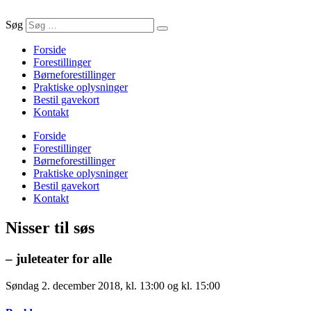
Søg
Forside
Forestillinger
Børneforestillinger
Praktiske oplysninger
Bestil gavekort
Kontakt
Forside
Forestillinger
Børneforestillinger
Praktiske oplysninger
Bestil gavekort
Kontakt
Nisser til søs
– juleteater for alle
Søndag 2. december 2018, kl. 13:00 og kl. 15:00