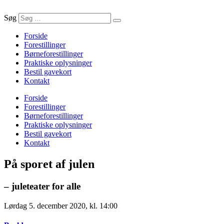
Søg
Forside
Forestillinger
Børneforestillinger
Praktiske oplysninger
Bestil gavekort
Kontakt
Forside
Forestillinger
Børneforestillinger
Praktiske oplysninger
Bestil gavekort
Kontakt
På sporet af julen
– juleteater for alle
Lørdag 5. december 2020, kl. 14:00