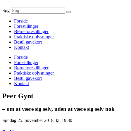
Søg
Forside
Forestillinger
Børneforestillinger
Praktiske oplysninger
Bestil gavekort
Kontakt
Forside
Forestillinger
Børneforestillinger
Praktiske oplysninger
Bestil gavekort
Kontakt
Peer Gynt
– om at være sig selv, uden at være sig selv nok
Søndag 25. november 2018, kl. 19:30